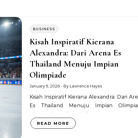
BUSINESS
Kisah Inspiratif Kierana
Alexandra: Dari Arena Es
Thailand Menuju Impian
Olimpiade
January 9, 2026
- By
Lawrence Hayes
Kisah Inspiratif Kierana Alexandra: Dari Arena
Es Thailand Menuju Impian Olimpia
Gemuruh sorak sorai di…
READ MORE