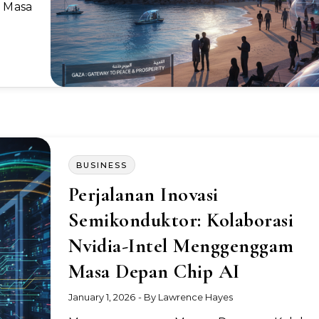
 Masa
BUSINESS
Perjalanan Inovasi
Semikonduktor: Kolaborasi
Nvidia-Intel Menggenggam
Masa Depan Chip AI
January 1, 2026
- By
Lawrence Hayes