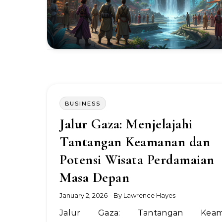
BUSINESS
Jalur Gaza: Menjelajahi
Tantangan Keamanan dan
Potensi Wisata Perdamaian
Masa Depan
January 2, 2026
- By
Lawrence Hayes
Jalur Gaza: Tantangan Keamanan