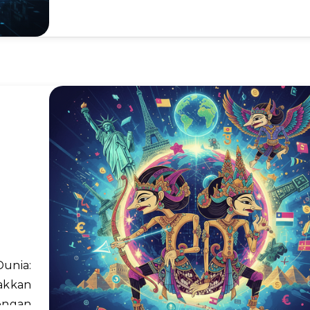
akkan
engan