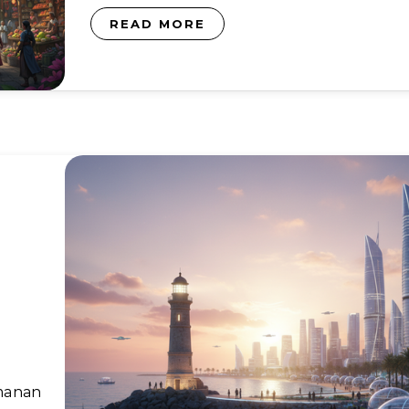
READ MORE