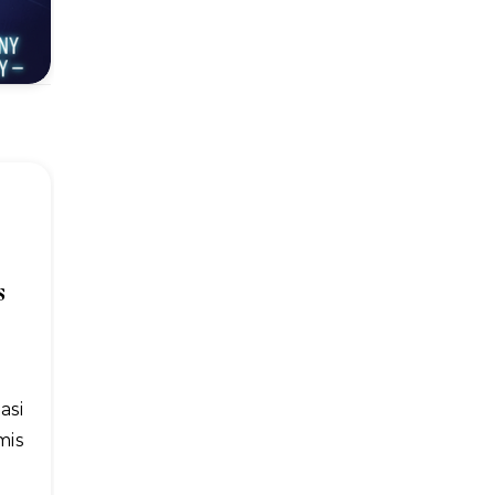
s
mis