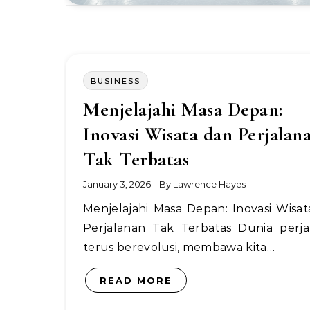
BUSINESS
Menjelajahi Masa Depan:
Inovasi Wisata dan Perjalan
Tak Terbatas
January 3, 2026
- By
Lawrence Hayes
Menjelajahi Masa Depan: Inovasi Wisata dan
Perjalanan Tak Terbatas Dunia perja
terus berevolusi, membawa kita…
READ MORE