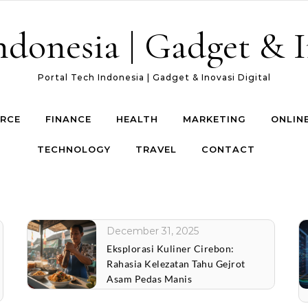
ndonesia | Gadget & I
Portal Tech Indonesia | Gadget & Inovasi Digital
RCE
FINANCE
HEALTH
MARKETING
ONLIN
TECHNOLOGY
TRAVEL
CONTACT
January 1, 2026
Perjalanan Inovasi Semikonduktor:
Kolaborasi Nvidia-Intel
Menggenggam Masa Depan Chip
AI