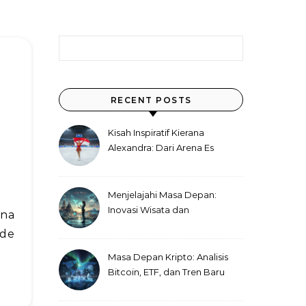
Search for:
RECENT POSTS
Kisah Inspiratif Kierana
Alexandra: Dari Arena Es
Thailand Menuju Impian
Olimpiade
Menjelajahi Masa Depan:
Inovasi Wisata dan
Perjalanan Tak Terbatas
de
Masa Depan Kripto: Analisis
Bitcoin, ETF, dan Tren Baru
Hingga 2026