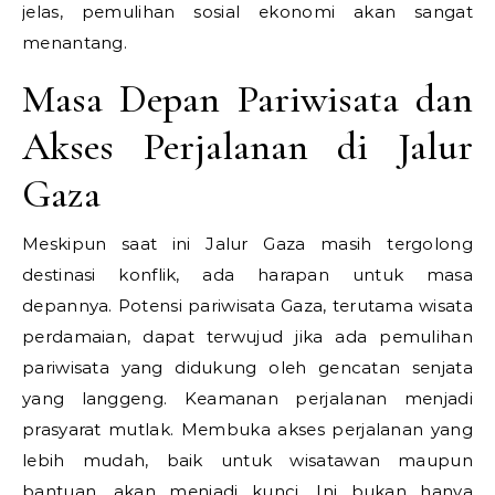
jelas, pemulihan sosial ekonomi akan sangat
menantang.
Masa Depan Pariwisata dan
Akses Perjalanan di Jalur
Gaza
Meskipun saat ini Jalur Gaza masih tergolong
destinasi konflik, ada harapan untuk masa
depannya. Potensi pariwisata Gaza, terutama wisata
perdamaian, dapat terwujud jika ada pemulihan
pariwisata yang didukung oleh gencatan senjata
yang langgeng. Keamanan perjalanan menjadi
prasyarat mutlak. Membuka akses perjalanan yang
lebih mudah, baik untuk wisatawan maupun
bantuan, akan menjadi kunci. Ini bukan hanya