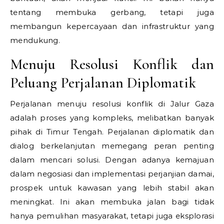
tentang membuka gerbang, tetapi juga
membangun kepercayaan dan infrastruktur yang
mendukung.
Menuju Resolusi Konflik dan
Peluang Perjalanan Diplomatik
Perjalanan menuju resolusi konflik di Jalur Gaza
adalah proses yang kompleks, melibatkan banyak
pihak di Timur Tengah. Perjalanan diplomatik dan
dialog berkelanjutan memegang peran penting
dalam mencari solusi. Dengan adanya kemajuan
dalam negosiasi dan implementasi perjanjian damai,
prospek untuk kawasan yang lebih stabil akan
meningkat. Ini akan membuka jalan bagi tidak
hanya pemulihan masyarakat, tetapi juga eksplorasi