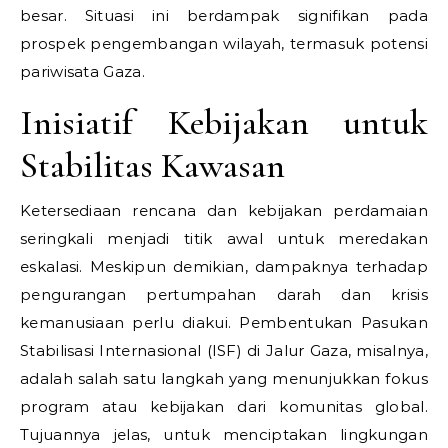
besar. Situasi ini berdampak signifikan pada
prospek pengembangan wilayah, termasuk potensi
pariwisata Gaza.
Inisiatif Kebijakan untuk
Stabilitas Kawasan
Ketersediaan rencana dan kebijakan perdamaian
seringkali menjadi titik awal untuk meredakan
eskalasi. Meskipun demikian, dampaknya terhadap
pengurangan pertumpahan darah dan krisis
kemanusiaan perlu diakui. Pembentukan Pasukan
Stabilisasi Internasional (ISF) di Jalur Gaza, misalnya,
adalah salah satu langkah yang menunjukkan fokus
program atau kebijakan dari komunitas global.
Tujuannya jelas, untuk menciptakan lingkungan