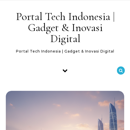
Skip to content
Portal Tech Indonesia |
Gadget & Inovasi
Digital
Portal Tech Indonesia | Gadget & Inovasi Digital