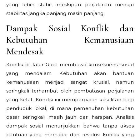
yang lebih stabil, meskipun perjalanan menuju
stabilitas jangka panjang masih panjang.
Dampak Sosial Konflik dan
Kebutuhan Kemanusiaan
Mendesak
Konflik di Jalur Gaza membawa konsekuensi sosial
yang mendalam. Kebutuhan akan bantuan
kemanusiaan menjadi sangat krusial, namun
seringkali terhambat oleh pembatasan perjalanan
yang ketat. Kondisi ini memperparah kesulitan bagi
penduduk lokal, di mana pemenuhan kebutuhan
dasar seringkali masih jauh dari harapan. Analisis
dampak sosial menunjukkan bahwa tanpa akses
bantuan yang memadai dan resolusi konflik yang