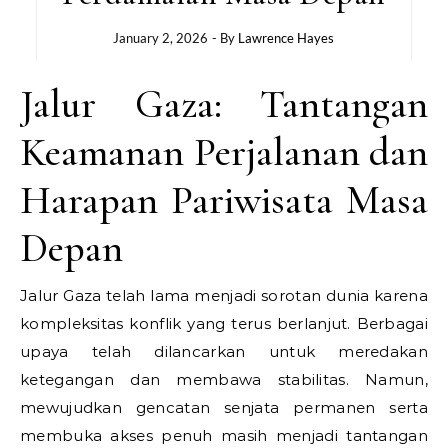
January 2, 2026
- By
Lawrence Hayes
Jalur Gaza: Tantangan
Keamanan Perjalanan dan
Harapan Pariwisata Masa
Depan
Jalur Gaza telah lama menjadi sorotan dunia karena
kompleksitas konflik yang terus berlanjut. Berbagai
upaya telah dilancarkan untuk meredakan
ketegangan dan membawa stabilitas. Namun,
mewujudkan gencatan senjata permanen serta
membuka akses penuh masih menjadi tantangan