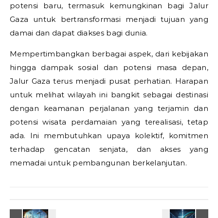
potensi baru, termasuk kemungkinan bagi Jalur
Gaza untuk bertransformasi menjadi tujuan yang
damai dan dapat diakses bagi dunia.
Mempertimbangkan berbagai aspek, dari kebijakan
hingga dampak sosial dan potensi masa depan,
Jalur Gaza terus menjadi pusat perhatian. Harapan
untuk melihat wilayah ini bangkit sebagai destinasi
dengan keamanan perjalanan yang terjamin dan
potensi wisata perdamaian yang terealisasi, tetap
ada. Ini membutuhkan upaya kolektif, komitmen
terhadap gencatan senjata, dan akses yang
memadai untuk pembangunan berkelanjutan.